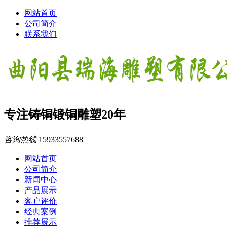
网站首页
公司简介
联系我们
专注铸铜锻铜雕塑20年
咨询热线
15933557688
网站首页
公司简介
新闻中心
产品展示
客户评价
经典案例
推荐展示