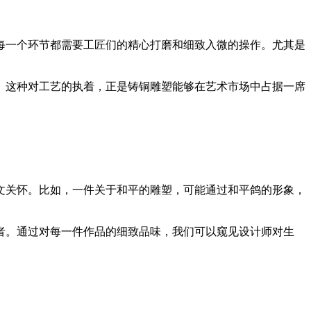
每一个环节都需要工匠们的精心打磨和细致入微的操作。尤其是
。这种对工艺的执着，正是铸铜雕塑能够在艺术市场中占据一席
文关怀。比如，一件关于和平的雕塑，可能通过和平鸽的形象，
者。通过对每一件作品的细致品味，我们可以窥见设计师对生