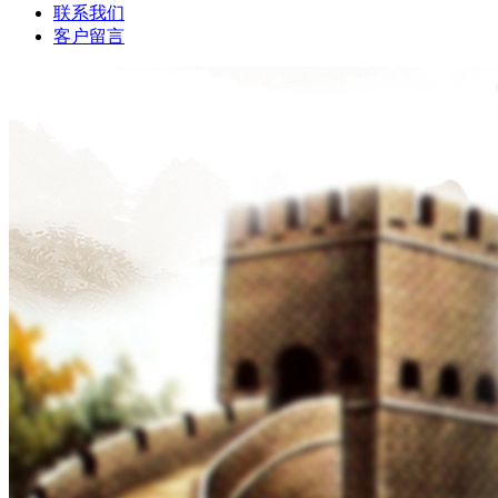
联系我们
客户留言