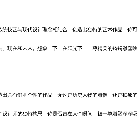
传统技艺与现代设计理念相结合，创造出独特的艺术作品。你可
去、现在和未来。想象一下，在阳光下，一尊精美的铸铜雕塑映
造出具有鲜明个性的作品。无论是历史人物的雕像，还是抽象的
了设计师的独特构思。你是否曾在某个瞬间，被一尊雕塑深深吸