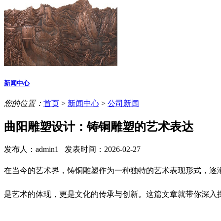
新闻中心
您的位置：
首页
>
新闻中心
>
公司新闻
曲阳雕塑设计：铸铜雕塑的艺术表达
发布人：admin1
发表时间：2026-02-27
在当今的艺术界，铸铜雕塑作为一种独特的艺术表现形式，逐
是艺术的体现，更是文化的传承与创新。这篇文章就带你深入