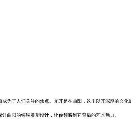
渐成为了人们关注的焦点。尤其是在曲阳，这里以其深厚的文化
探讨曲阳的铸铜雕塑设计，让你领略到它背后的艺术魅力。