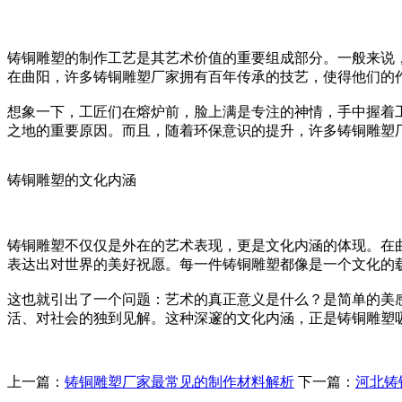
铸铜雕塑的制作工艺是其艺术价值的重要组成部分。一般来说
在曲阳，许多铸铜雕塑厂家拥有百年传承的技艺，使得他们的
想象一下，工匠们在熔炉前，脸上满是专注的神情，手中握着
之地的重要原因。而且，随着环保意识的提升，许多铸铜雕塑
铸铜雕塑的文化内涵
铸铜雕塑不仅仅是外在的艺术表现，更是文化内涵的体现。在
表达出对世界的美好祝愿。每一件铸铜雕塑都像是一个文化的
这也就引出了一个问题：艺术的真正意义是什么？是简单的美
活、对社会的独到见解。这种深邃的文化内涵，正是铸铜雕塑
上一篇：
铸铜雕塑厂家最常见的制作材料解析
下一篇：
河北铸