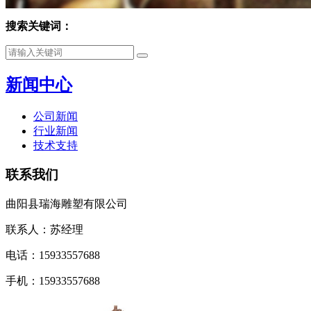
搜索关键词：
新闻中心
公司新闻
行业新闻
技术支持
联系我们
曲阳县瑞海雕塑有限公司
联系人：苏经理
电话：15933557688
手机：15933557688