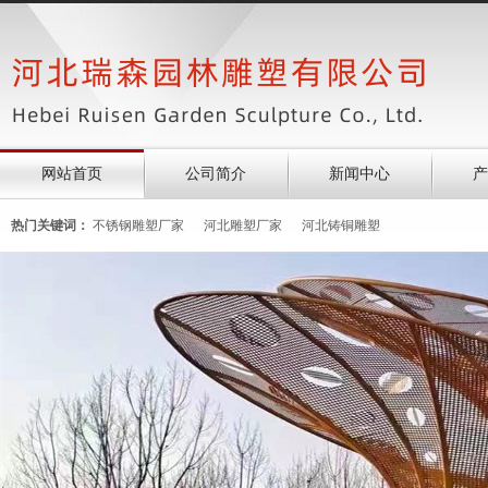
网站首页
公司简介
新闻中心
产
热门关键词：
不锈钢雕塑厂家
河北雕塑厂家
河北铸铜雕塑