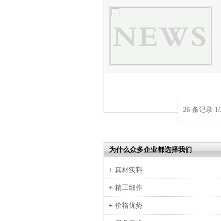
26 条记录 1/
为什么众多企业都选择我们
真材实料
精工细作
价格优势