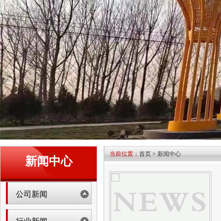
当前位置：
首页
>
新闻中心
新闻中心
公司新闻