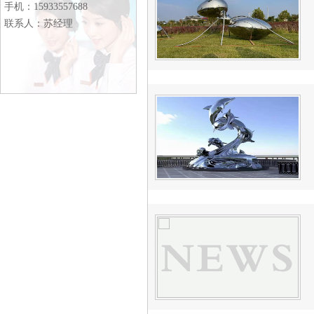
7
手机：15933557688
8
联系人：苏经理