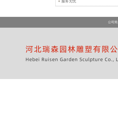
服务无忧
公司简