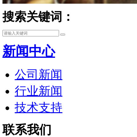
搜索关键词：
新闻中心
公司新闻
行业新闻
技术支持
联系我们