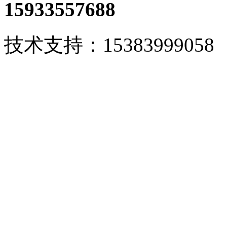
15933557688
技术支持：15383999058