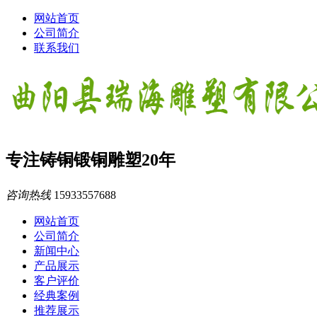
网站首页
公司简介
联系我们
专注铸铜锻铜雕塑20年
咨询热线
15933557688
网站首页
公司简介
新闻中心
产品展示
客户评价
经典案例
推荐展示